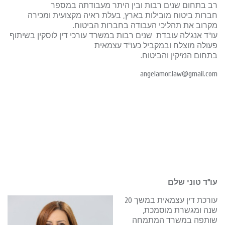
רב בתחום שנים רבות ובין היתר מעבודתה במספר
חברות ביטוח מובילות בארץ, בעלת ראיה מקצועית ומכירה
מקרוב את תהליכי העבודה בחברות הביטוח.
עו"ד אנג'לה עובדת שנים רבות במשרד עורכי דין לוסקין בשיתוף
פעולה מוצלח ובמקביל כעו"ד עצמאית
בתחום הנזיקין והביטוח.
angelamor.law@gmail.com
עו"ד טוני שלם
עורכת דין עצמאית במשך 20
שנה ומגשרת מוסמכת,
שותפה במשרד המתמחה