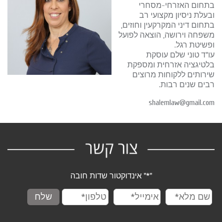
בתחום האזרחי-מסחרי
ובעלת ניסיון מקצועי רב
בתחום דיני המקרקעין וחוזים,
משפחה וירושה, הוצאה לפועל
ופשיטת רגל.
עו"ד טוני שלם עוסקת
בלטיגציה אזרחית ומספקת
שירותים ללקוחות מרוצים
רבים שנים רבות.
shalemlaw@gmail.com
"
*
" אינדוקטור שדות חובה