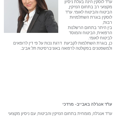
עו"ד לוסקין הינה בעלת ניסיון
מקצועי רב בתחום הנזיקין,
הביטוח והביטוח לאומי. עו"ד
לוסקין בוגרת השתלמויות
רבות,
בין היתר בתחום הרשלנות
הרפואית, הביטוח והמוסד
לביטוח לאומי.
כן, בוגרת השתלמות לקביעת דרגת נכות על פי דין לרופאים
ולמשפטנים בפקולטה לרפואה באוניברסיטת תל אביב.
עו"ד אנג'לה באבייב- מרדכי
עו"ד אנג'לה, מומחית בתחום הנזיקין והביטוח, עם ניסיון מקצועי